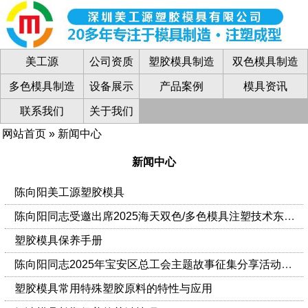
美工源
公司资质
塑胶模具制造
双色模具制造
多色模具制造
设备展示
产品案例
模具资讯
联系我们
关于我们
网站首页
»
新闻中心
新闻中心
陈向阳美工源塑胶模具
陈向阳同志受邀出席2025海天双色/多色模具注塑技术东莞高峰论坛并做技术分享[9月20日]
塑胶模具保养手册
陈向阳同志2025年宝安区总工会主题故事征集分享活动获奖
塑胶模具常用特殊塑胶原料的特性与应用