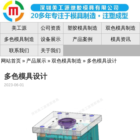
美工源
公司资质
塑胶模具制造
双色模具制造
多色模具制造
设备展示
产品案例
模具资讯
联系我们
关于我们
网站首页
»
产品展示
»
双色模具制造
» 多色模具设计
多色模具设计
2023-06-01