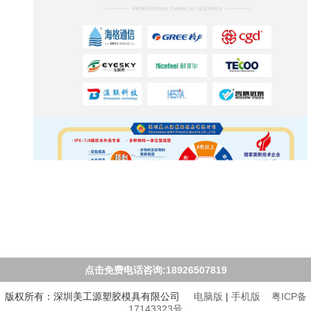
点击免费电话咨询:18926507819
版权所有：深圳美工源塑胶模具有限公司
电脑版
|
手机版
粤ICP备
17143323号