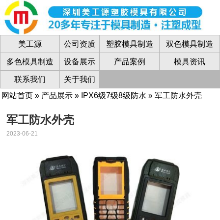
美工源
公司资质
塑胶模具制造
双色模具制造
多色模具制造
设备展示
产品案例
模具资讯
联系我们
关于我们
网站首页
»
产品展示
»
IPX6级7级8级防水
» 军工防水外壳
军工防水外壳
2023-06-21